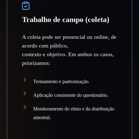
Trabalho de campo (coleta)
A coleta pode ser presencial ou online, de
acordo com público,
contexto e objetivo. Em ambos os casos,
priorizamos:
Treinamento e padronização.
Aplicação consistente do questionário.
Monitoramento do ritmo e da distribuição
amostral.