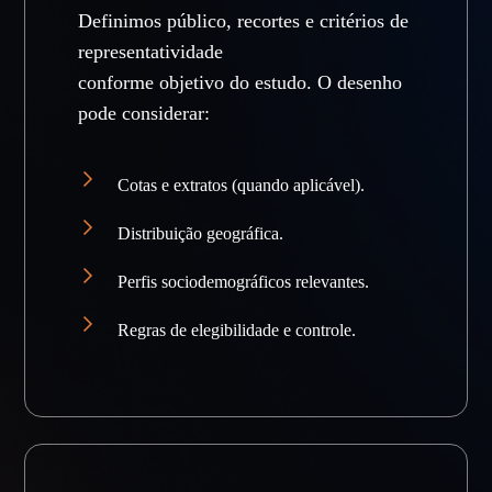
Definimos público, recortes e critérios de
representatividade
conforme objetivo do estudo. O desenho
pode considerar:
Cotas e extratos (quando aplicável).
Distribuição geográfica.
Perfis sociodemográficos relevantes.
Regras de elegibilidade e controle.