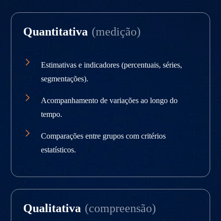
Quantitativa
(medição)
Estimativas e indicadores (percentuais, séries,
segmentações).
Acompanhamento de variações ao longo do
tempo.
Comparações entre grupos com critérios
estatísticos.
Qualitativa
(compreensão)