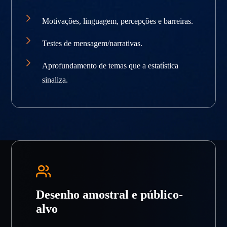
Motivações, linguagem, percepções e barreiras.
Testes de mensagem/narrativas.
Aprofundamento de temas que a estatística
sinaliza.
Desenho amostral e público-
alvo