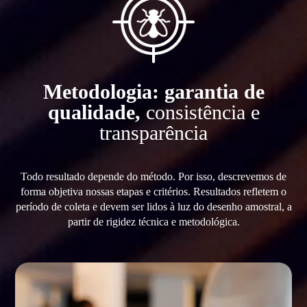
Metodologia: garantia de
qualidade,
consistência e
transparência
Todo resultado depende do método. Por isso, descrevemos de
forma objetiva nossas etapas e critérios. Resultados refletem o
período de coleta e devem ser lidos à luz do desenho amostral, a
partir de rigidez técnica e metodológica.