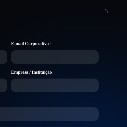
E-mail Corporativo
*
Empresa / Instituição