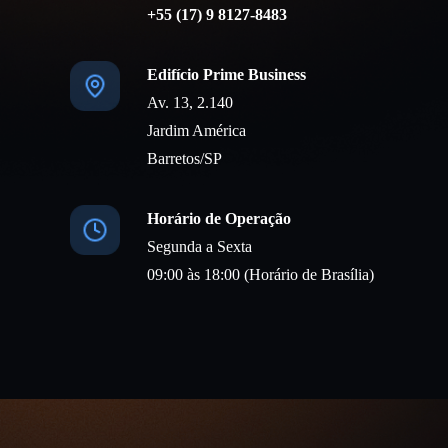
+55 (17) 9 8127-8483
Edifício Prime Business
Av. 13, 2.140
Jardim América
Barretos/SP
Horário de Operação
Segunda a Sexta
09:00 às 18:00 (Horário de Brasília)