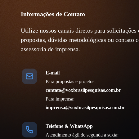
Informações de Contato
Utilize nossos canais diretos para solicitações
propostas, dúvidas metodológicas ou contato 
assessoria de imprensa.
E-mail
Para propostas e projetos:
contato@voxbrasilpesquisas.com.br
Para imprensa:
imprensa@voxbrasilpesquisas.com.br
Telefone & WhatsApp
Atendimento ágil de segunda a sexta: