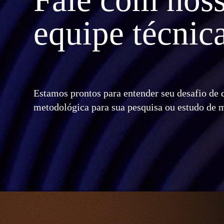
equipe técnic
Estamos prontos para entender seu desafio de
metodológica para sua pesquisa ou estudo de 