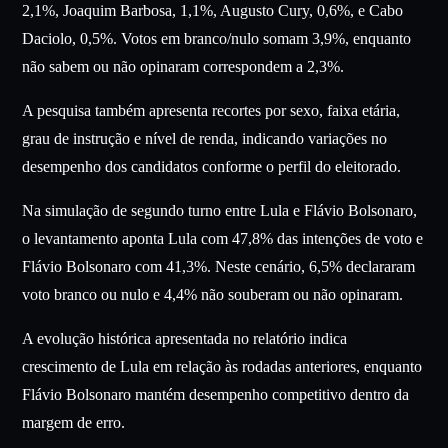
2,1%, Joaquim Barbosa, 1,1%, Augusto Cury, 0,6%, e Cabo
Daciolo, 0,5%. Votos em branco/nulo somam 3,9%, enquanto
não sabem ou não opinaram correspondem a 2,3%.
A pesquisa também apresenta recortes por sexo, faixa etária,
grau de instrução e nível de renda, indicando variações no
desempenho dos candidatos conforme o perfil do eleitorado.
Na simulação de segundo turno entre Lula e Flávio Bolsonaro,
o levantamento aponta Lula com 47,8% das intenções de voto e
Flávio Bolsonaro com 41,3%. Neste cenário, 6,5% declararam
voto branco ou nulo e 4,4% não souberam ou não opinaram.
A evolução histórica apresentada no relatório indica
crescimento de Lula em relação às rodadas anteriores, enquanto
Flávio Bolsonaro mantém desempenho competitivo dentro da
margem de erro.