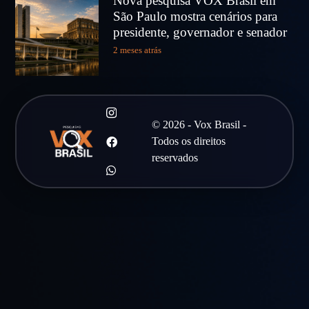
Nova pesquisa VOX Brasil em
São Paulo mostra cenários para
presidente, governador e senador
2 meses atrás
© 2026 - Vox Brasil -
Todos os direitos
reservados