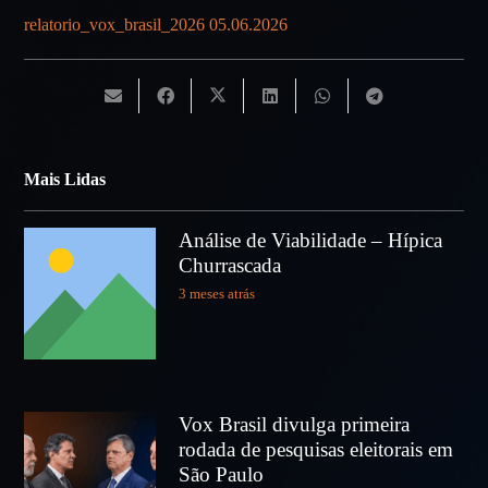
relatorio_vox_brasil_2026 05.06.2026
Mais Lidas
Análise de Viabilidade – Hípica
Churrascada
3 meses atrás
Vox Brasil divulga primeira
rodada de pesquisas eleitorais em
São Paulo