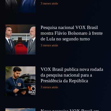
3 meses atrás
Pesquisa nacional VOX Brasil
mostra Flávio Bolsonaro à frente
de Lula no segundo turno
3 meses atrás
VOX Brasil publica nova rodada
da pesquisa nacional para a
Presidência da República
3 meses atrás