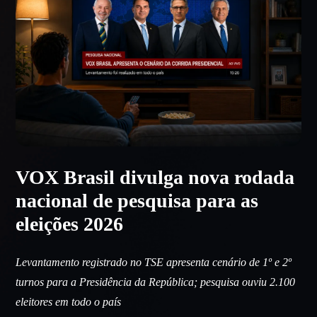
VOX Brasil divulga nova rodada
nacional de pesquisa para as
eleições 2026
Levantamento registrado no TSE apresenta cenário de 1º e 2º
turnos para a Presidência da República; pesquisa ouviu 2.100
eleitores em todo o país